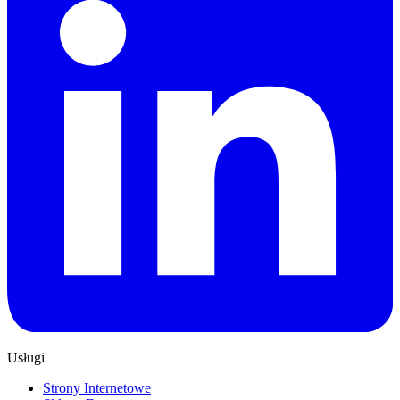
Usługi
Strony Internetowe